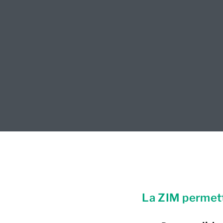
La ZIM permett