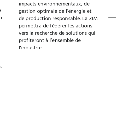
impacts environnementaux, de
e
gestion optimale de l’énergie et
u
de production responsable. La ZIM
permettra de fédérer les actions
vers la recherche de solutions qui
profiteront à l’ensemble de
l’industrie.
e