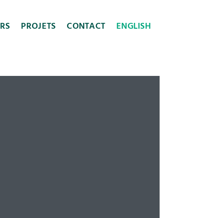
ERS
PROJETS
CONTACT
ENGLISH