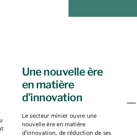
Une nouvelle ère
en matière
d’innovation
Le secteur minier ouvre une
u
nouvelle ère en matière
ut
d’innovation, de réduction de ses