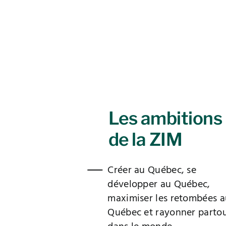
Les ambitions
de la ZIM
Créer au Québec, se
développer au Québec,
maximiser les retombées a
Québec et rayonner parto