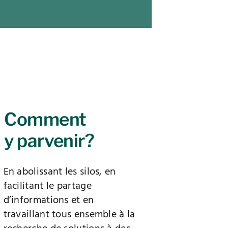
Comment
y parvenir?
En abolissant les silos, en
facilitant le partage
d’informations et en
travaillant tous ensemble à la