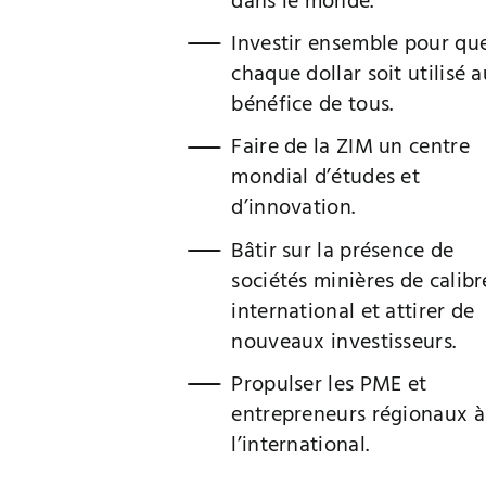
dans le monde.
Investir ensemble pour qu
chaque dollar soit utilisé a
bénéfice de tous.
Faire de la ZIM un centre
mondial d’études et
d’innovation.
Bâtir sur la présence de
sociétés minières de calibr
international et attirer de
nouveaux investisseurs.
Propulser les PME et
entrepreneurs régionaux à
l’international.